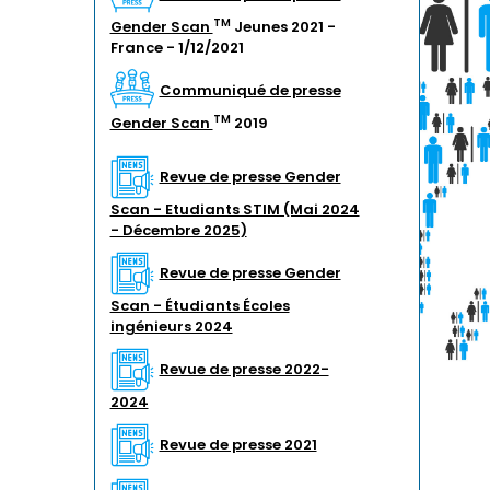
TM
Gender Scan
Jeunes 2021 -
France - 1/12/2021
Communiqué de presse
TM
Gender Scan
2019
Revue de presse Gender
Scan - Etudiants STIM (Mai 2024
- Décembre 2025)
Revue de presse Gender
Scan - Étudiants Écoles
ingénieurs 2024
Revue de presse 2022-
2024
Revue de presse 2021